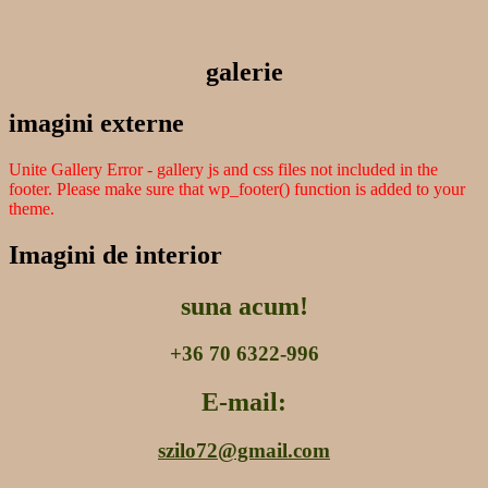
galerie
imagini externe
Unite Gallery Error - gallery js and css files not included in the
footer. Please make sure that wp_footer() function is added to your
theme.
Imagini de interior
suna acum!
+36 70 6322-996
E-mail:
szilo72@gmail.com